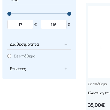
€
€
Διαθεσιμότητα
Σε απόθεμα
Ετικέτες
Σε απόθεμα
Ελαστική επ
35,00€