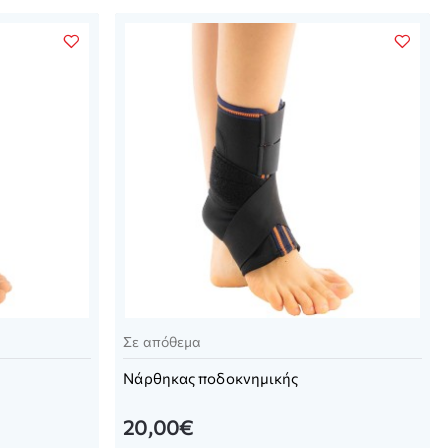
Σε απόθεμα
Νάρθηκας ποδοκνημικής
20,00€