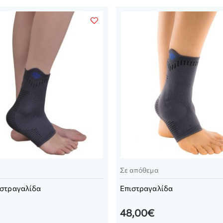
Σε απόθεμα
ιστραγαλίδα
Επιστραγαλίδα
48,00€