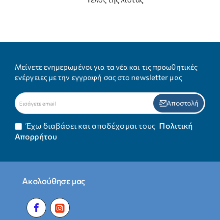
Μείνετε ενημερωμένοι για τα νέα και τις προωθητικές
ενέργειες με την εγγραφή σας στο newsletter μας
Εισάγετε
Αποστολή
email
Έχω διαβάσει και αποδέχομαι τους
Πολιτική
Απορρήτου
Ακολούθησε μας