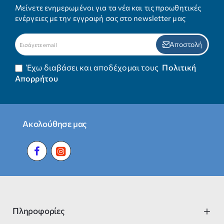
Μείνετε ενημερωμένοι για τα νέα και τις προωθητικές
ενέργειες με την εγγραφή σας στο newsletter μας
Εισάγετε
Αποστολή
email
Έχω διαβάσει και αποδέχομαι τους
Πολιτική
Απορρήτου
Ακολούθησε μας
Πληροφορίες